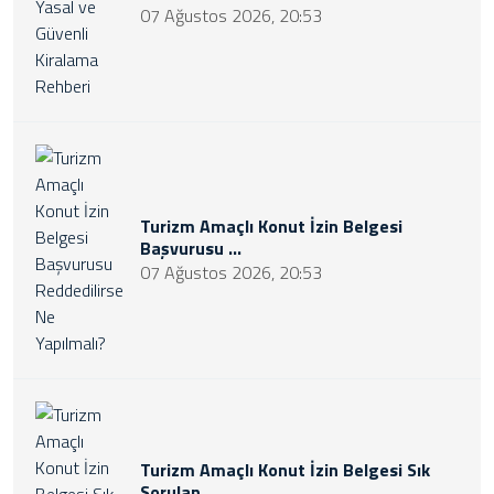
07 Ağustos 2026, 20:53
Turizm Amaçlı Konut İzin Belgesi
Başvurusu ...
07 Ağustos 2026, 20:53
Turizm Amaçlı Konut İzin Belgesi Sık
Sorulan ...