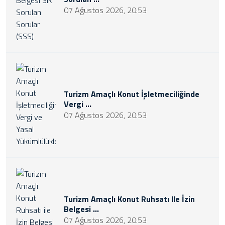
07 Ağustos 2026, 20:53
Turizm Amaçlı Konut İşletmeciliğinde
Vergi ...
07 Ağustos 2026, 20:53
Turizm Amaçlı Konut Ruhsatı Ile İzin
Belgesi ...
07 Ağustos 2026, 20:53