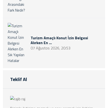
Turizm Amaçlı Konut İzin Belgesi
Alırken En ...
07 Ağustos 2026, 20:53
Teklif Al