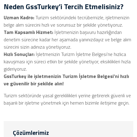
Neden GssTurkey’i Tercih Etmelisiniz?
Uzman Kadro:
Turizm sektöründeki tecrübemizle, işletmenizin
belge alım sürecini hızlı ve sorunsuz bir şekilde yönetiyoruz.
Tam Kapsamlı Hizmet:
İşletmenizin başvuru hazırlığından
denetim sürecine kadar her aşamada yanınızdayız ve belge alım
sürecini sizin adınıza yönetiyoruz.
Hızlı Sonuçlar:
İşletmenizin Turizm İşletme Belgesi’ne hızlıca
kavuşması için süreci etkin bir şekilde yönetiyor, eksiklikleri hızla
gideriyoruz.
GssTurkey ile işletmenizin Turizm İşletme Belgesi’ni hızlı
ve güvenilir bir şekilde alın!
Turizm sektöründe yasal gereklilikleri yerine getirerek güvenli ve
başarılı bir işletme yönetmek için hemen bizimle iletişime geçin.
Çözümlerimiz