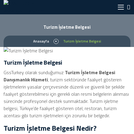
Turizm İşletme Belgesi
Anasayfa
Turizm İşletme Belgesi
Turizm İşletme Belgesi
GssTurkey olarak sunduğumuz
Turizm İşletme Belgesi
Danışmanlık Hizmeti
, turizm sektöründe faaliyet gösteren
işletmelerin yasalar çerçevesinde düzenli ve güvenli bir şekilde
faaliyet gösterebilmesi için gerekli olan resmi belgelerin alınması
sürecinde profesyonel destek sunmaktadır. Turizm işletme
belgesi, Türkiye’de faaliyet gösteren otel, restoran, turizm
acentası gibi turizm işletmeleri için zorunlu bir belgedir.
Turizm İşletme Belgesi Nedir?