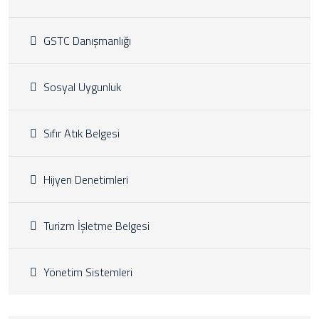
GSTC Danışmanlığı
Sosyal Uygunluk
Sıfır Atık Belgesi
Hijyen Denetimleri
Turizm İşletme Belgesi
Yönetim Sistemleri