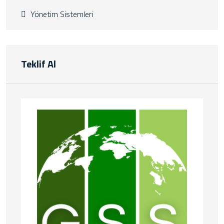
Yönetim Sistemleri
Teklif Al