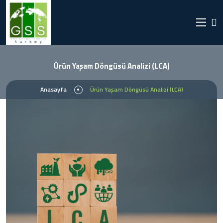
Ürün Yaşam Döngüsü Analizi (LCA)
Anasayfa
Ürün Yaşam Döngüsü Analizi (LCA)