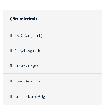
Çözümlerimiz
GSTC Danışmanlığı
Sosyal Uygunluk
Sıfır Atık Belgesi
Hijyen Denetimleri
Turizm İşletme Belgesi